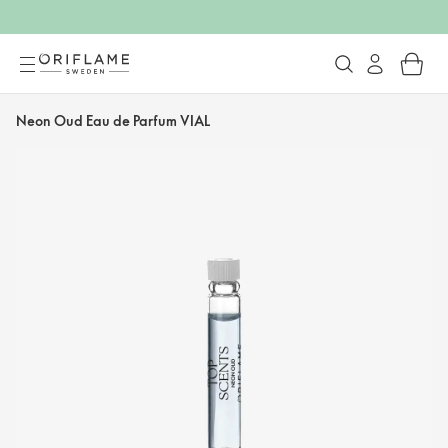
Neon Oud Eau de Parfum VIAL