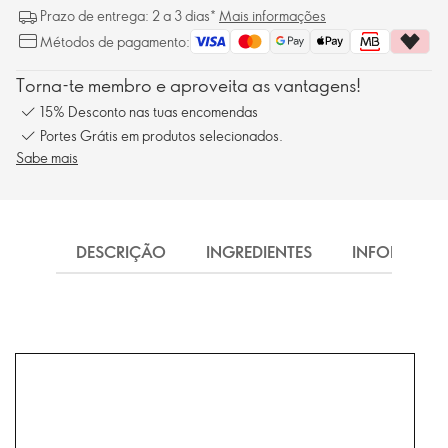
Prazo de entrega: 2 a 3 dias*
Mais informações
Métodos de pagamento:
Torna-te membro e aproveita as vantagens!
15% Desconto nas tuas encomendas
Portes Grátis em produtos selecionados.
Sabe mais
DESCRIÇÃO
INGREDIENTES
INFORMAÇ