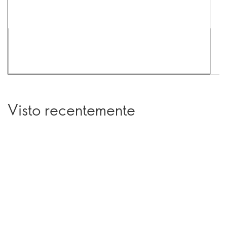
Visto recentemente