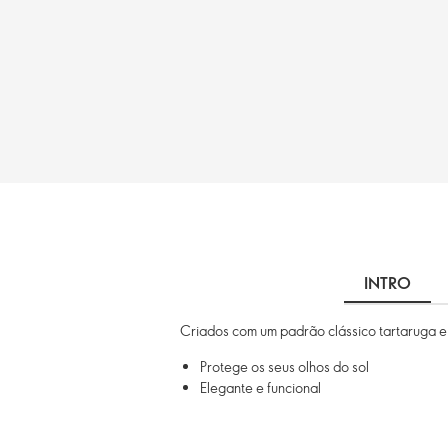
INTRO
Criados com um padrão clássico tartaruga e 
Protege os seus olhos do sol
Elegante e funcional