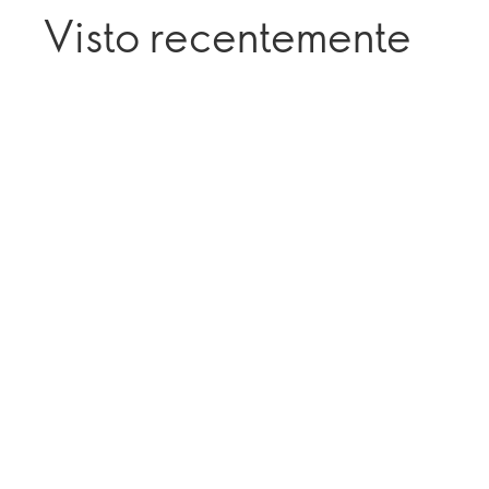
Visto recentemente