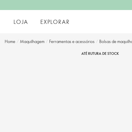
LOJA
EXPLORAR
Home
/
Maquilhagem
/
Ferramentas e acessórios
/
Bolsas de maquilh
ATÉ RUTURA DE STOCK