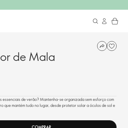
or de Mala
s essenciais de verão? Mantenha-se organizada sem esforço com
tro que mantém tudo no lugar, desde protetor solar a óculos de sol e
COMPRAR