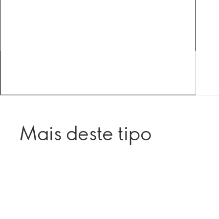
Mais deste tipo