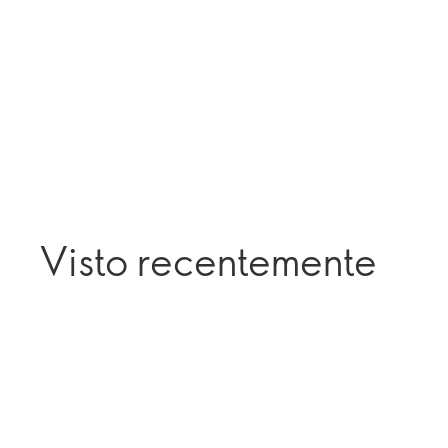
Visto recentemente