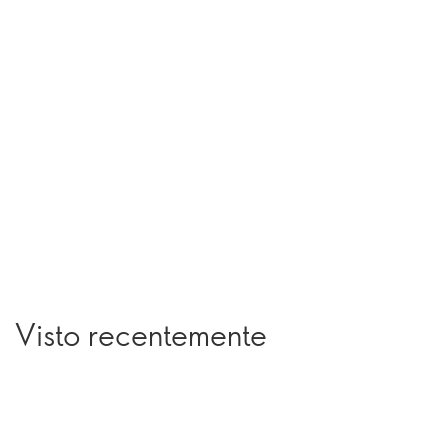
Visto recentemente