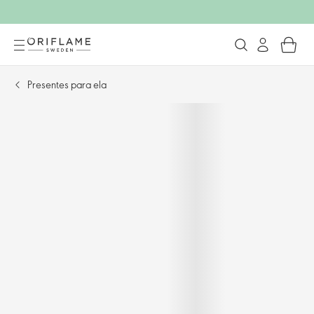
Presentes para ela