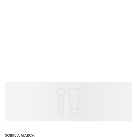
SOBRE A MARCA