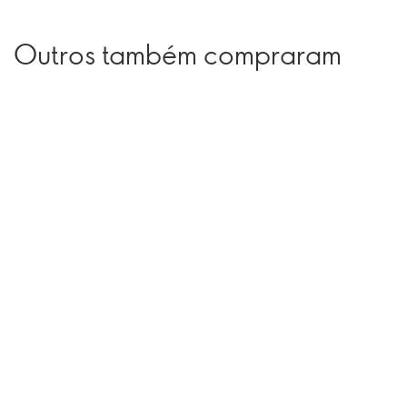
Outros também compraram