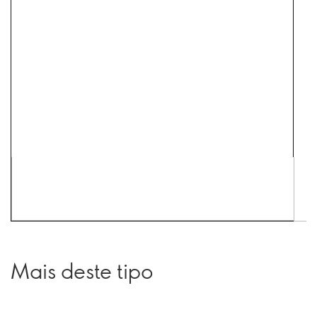
Mais deste tipo