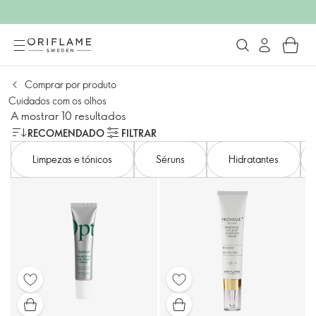
Comprar por produto
Cuidados com os olhos
A mostrar 10 resultados
RECOMENDADO
FILTRAR
Limpezas e tónicos
Séruns
Hidratantes