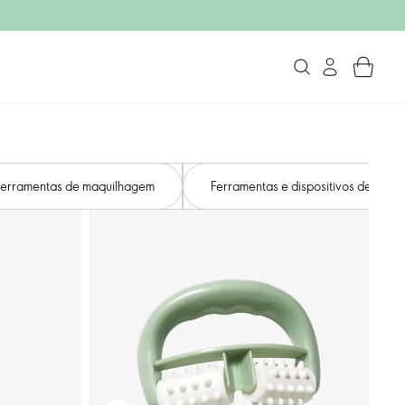
 ferramentas de maquilhagem
Ferramentas e dispositivos de skinc