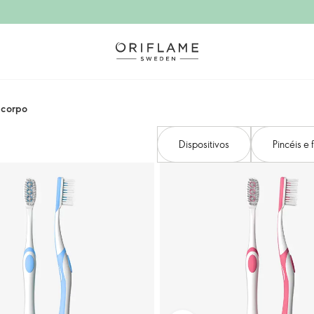
 corpo
Dispositivos
Pincéis e