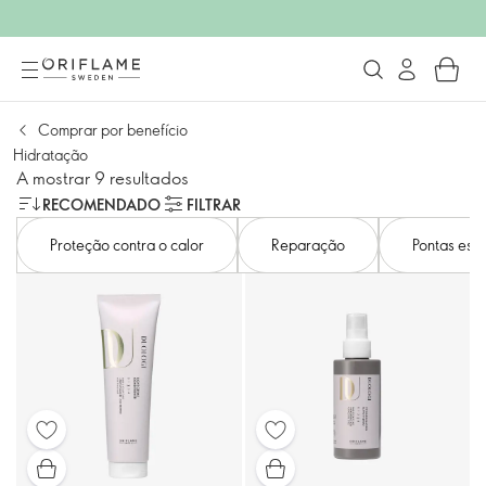
Comprar por benefício
Hidratação
A mostrar 9 resultados
RECOMENDADO
FILTRAR
Proteção contra o calor
Reparação
Pontas esp