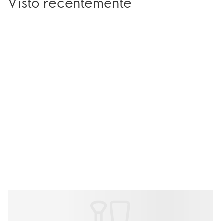
Visto recentemente