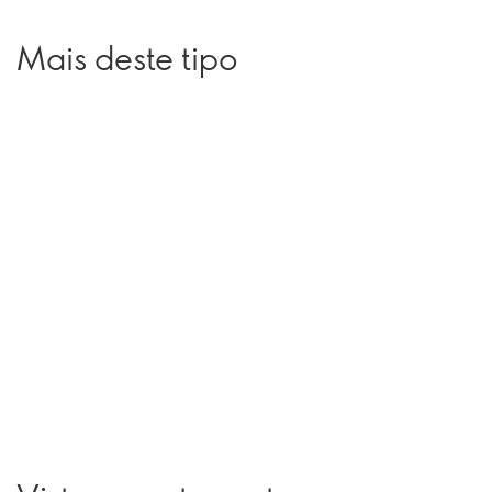
Mais deste tipo