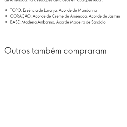
TOPO: Essência de Laranja, Acorde de Mandarina
CORAÇÃO: Acorde de Creme de Amêndoa, Acorde de Jasmim
BASE: Madeira Ambarina, Acorde Madeira de Sândalo
Outros também compraram