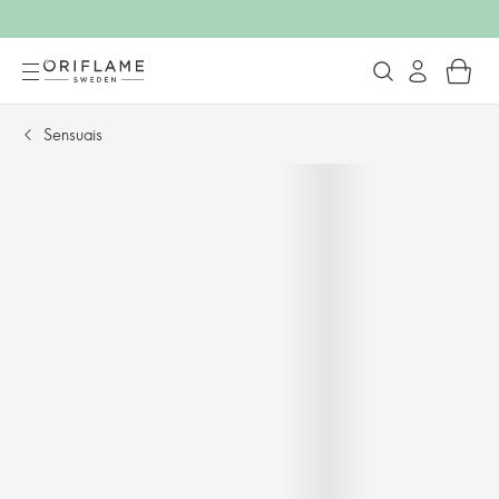
Sensuais