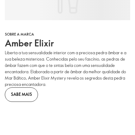
SOBRE A MARCA
Amber Elixir
Liberta a tua sensualidade interior com a preciosa pedra âmbar e a
sua beleza misteriosa. Conhecidas pelo seu fascínio, as pedras de
âmbar fazem com que o te sintas bela com uma sensualidade
encantadora. Elaborada a partir de âmbar da melhor qualidade do
Mar Báltico, Amber Elixir Mystery revela os segredos desta pedra
preciosa encantadora.
SABE MAIS