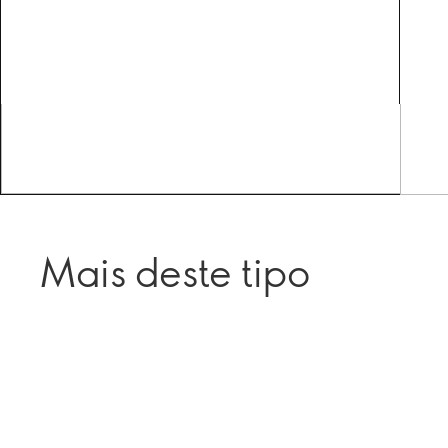
Mais deste tipo