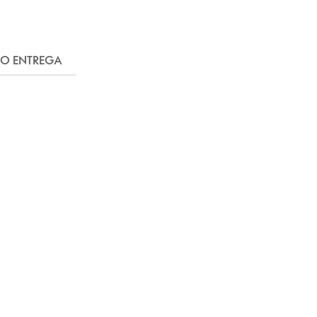
FO ENTREGA