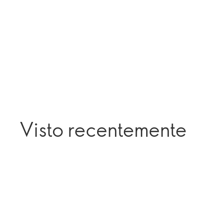
Visto recentemente