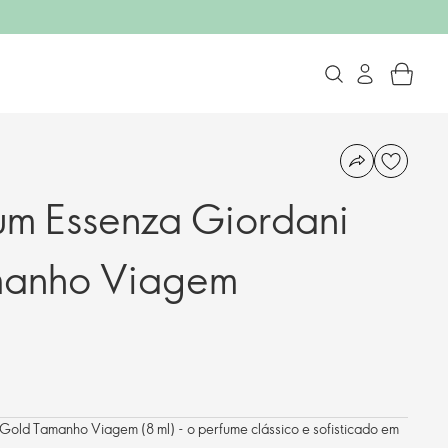
um Essenza Giordani
manho Viagem
Gold Tamanho Viagem (8 ml) - o perfume clássico e sofisticado em