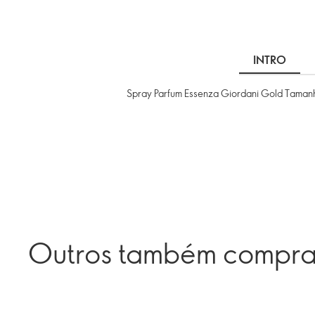
INTRO
Spray Parfum Essenza Giordani Gold Tamanho
Outros também compr