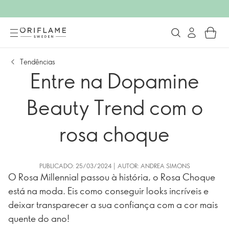
Tendências
Entre na Dopamine
Beauty Trend com o
rosa choque
PUBLICADO: 25/03/2024 | AUTOR: ANDREA SIMONS
O Rosa Millennial passou à história, o Rosa Choque
está na moda. Eis como conseguir looks incríveis e
deixar transparecer a sua confiança com a cor mais
quente do ano!