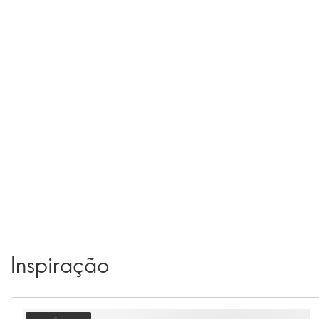
Inspiração