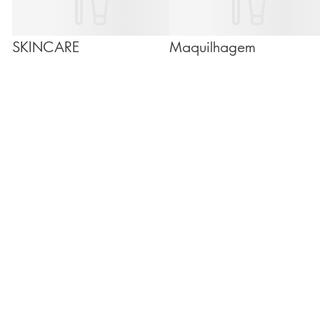
SKINCARE
Maquilhagem