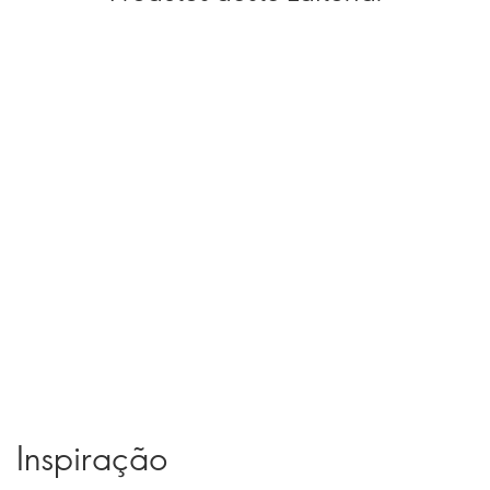
Inspiração