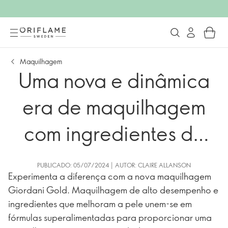
Maquilhagem
Uma nova e dinâmica
era de maquilhagem
com ingredientes de
skincare
PUBLICADO: 05/07/2024 | AUTOR: CLAIRE ALLANSON
Experimenta a diferença com a nova maquilhagem
Giordani Gold. Maquilhagem de alto desempenho e
ingredientes que melhoram a pele unem-se em
fórmulas superalimentadas para proporcionar uma