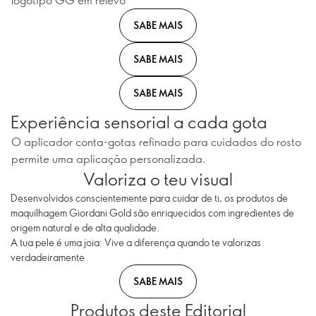
SABE MAIS
SABE MAIS
SABE MAIS
Experiência sensorial a cada gota
O aplicador conta-gotas refinado para cuidados do rosto
permite uma aplicação personalizada.
Valoriza o teu visual
Desenvolvidos conscientemente para cuidar de ti, os produtos de
maquilhagem Giordani Gold são enriquecidos com ingredientes de
origem natural e de alta qualidade.
A tua pele é uma joia: Vive a diferença quando te valorizas
verdadeiramente
SABE MAIS
Produtos deste Editorial