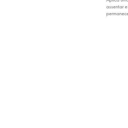
assentar e
permanece