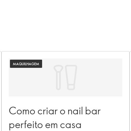
MAQUILHAGEM
Como criar o nail bar
perfeito em casa