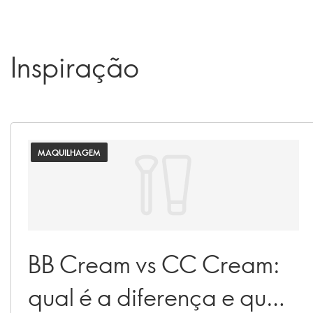
Inspiração
MAQUILHAGEM
BB Cream vs CC Cream:
qual é a diferença e qual