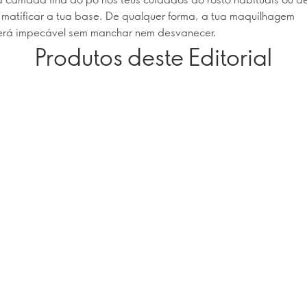
 matificar a tua base. De qualquer forma, a tua maquilhagem
rá impecável sem manchar nem desvanecer.
Produtos deste Editorial