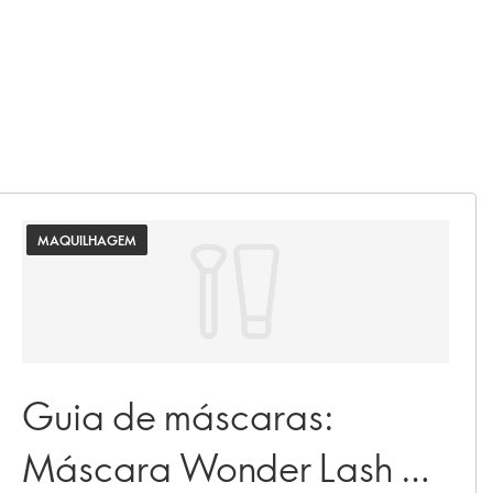
MAQUILHAGEM
Guia de máscaras:
Máscara Wonder Lash 5