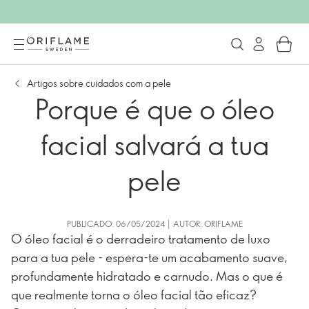
Artigos sobre cuidados com a pele
Porque é que o óleo
facial salvará a tua
pele
PUBLICADO: 06/05/2024 | AUTOR: ORIFLAME
O óleo facial é o derradeiro tratamento de luxo
para a tua pele - espera-te um acabamento suave,
profundamente hidratado e carnudo. Mas o que é
que realmente torna o óleo facial tão eficaz?