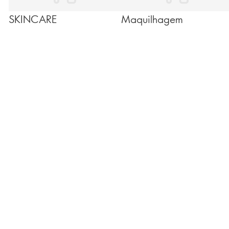
SKINCARE
Maquilhagem