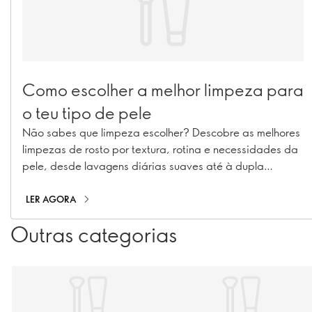
Como escolher a melhor limpeza para
o teu tipo de pele
Não sabes que limpeza escolher? Descobre as melhores
limpezas de rosto por textura, rotina e necessidades da
pele, desde lavagens diárias suaves até à dupla
limpeza.
LER AGORA
Outras categorias