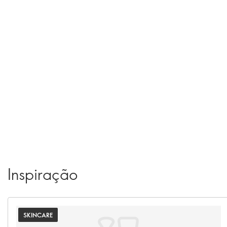
Inspiração
SKINCARE