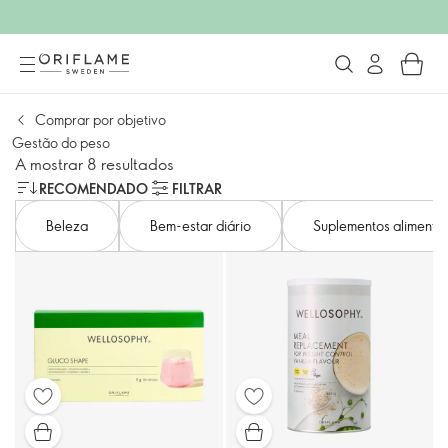
Comprar por objetivo
Gestão do peso
A mostrar 8 resultados
RECOMENDADO
FILTRAR
Beleza
Bem-estar diário
Suplementos alimentar