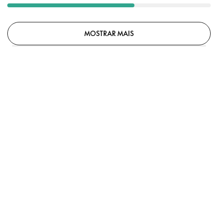
MOSTRAR MAIS