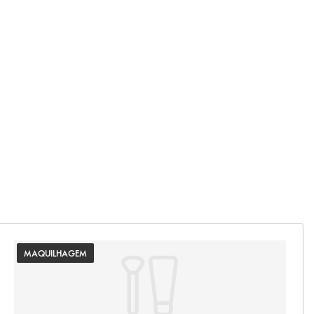
MAQUILHAGEM