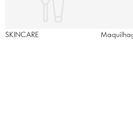
SKINCARE
Maquilha