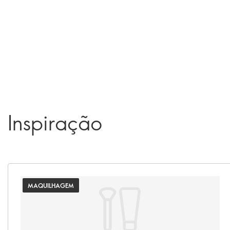
Inspiração
MAQUILHAGEM