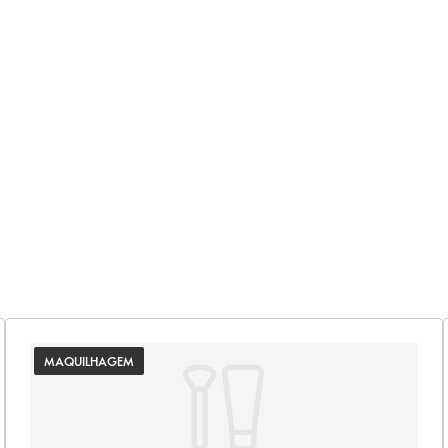
MAQUILHAGEM