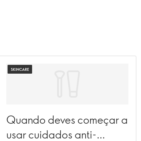
SKINCARE
Quando deves começar a
usar cuidados anti-