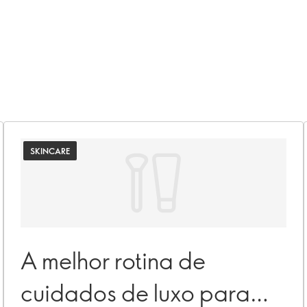
SKINCARE
A melhor rotina de
cuidados de luxo para