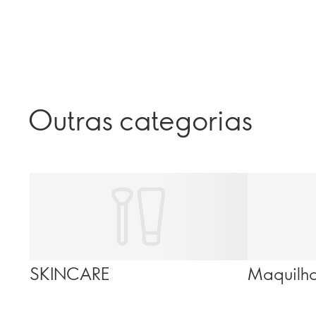
Outras categorias
SKINCARE
Maquilh