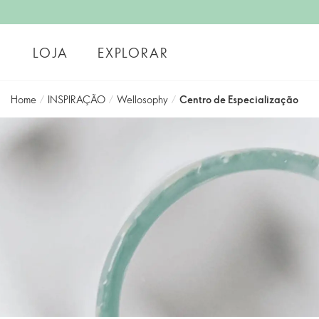
LOJA
EXPLORAR
Home
/
INSPIRAÇÃO
/
Wellosophy
/
Centro de Especialização