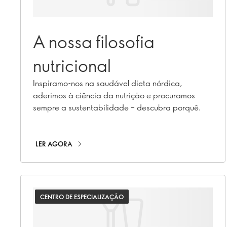
A nossa filosofia
nutricional
Inspiramo-nos na saudável dieta nórdica,
aderimos à ciência da nutrição e procuramos
sempre a sustentabilidade – descubra porquê.
LER AGORA
CENTRO DE ESPECIALIZAÇÃO