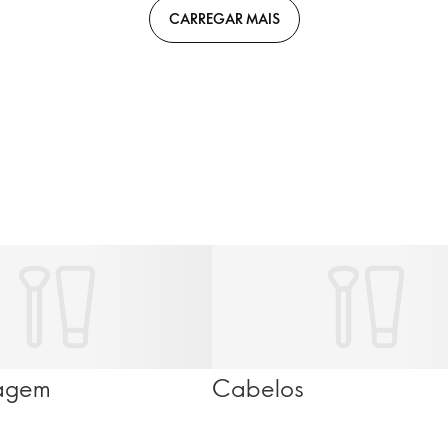
CARREGAR MAIS
agem
Cabelos