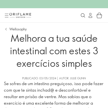
Wellosophy
Melhora a tua saúde
intestinal com estes 3
exercícios simples
PUBLICADO: 03/05/2024 | AUTOR: JULIE GUNN
Se sofres de um intestino preguiçoso, isso pode fazer
com que te sintas inchad@ e desconfortável e
resultar em prisão de ventre. Mas sabias que o
exercício é uma excelente forma de melhorar a