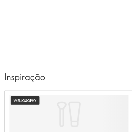
Inspiração
WELLOSOPHY