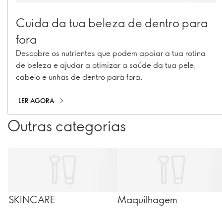
Cuida da tua beleza de dentro para
fora
Descobre os nutrientes que podem apoiar a tua rotina
de beleza e ajudar a otimizar a saúde da tua pele,
cabelo e unhas de dentro para fora.
LER AGORA
Outras categorias
SKINCARE
Maquilhagem